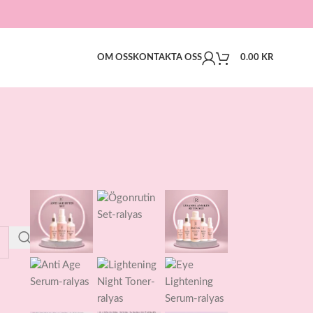
OM OSS
KONTAKTA OSS
0.00
KR
VÅRT INSTAGRAM