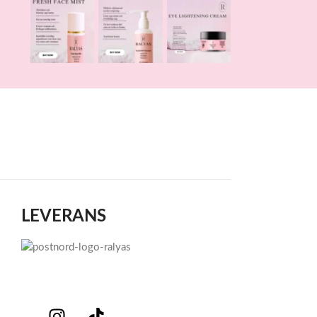
LEVERANS