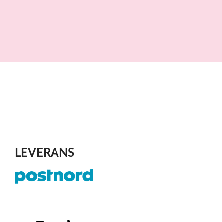
LEVERANS