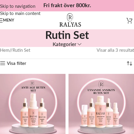
Fri frakt över 800kr.
Skip to navigation
Skip to main content
MENY
Rutin Set
Kategorier
Hem
/
Rutin Set
Visar alla 3 resultat
Visa filter